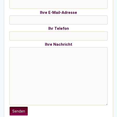
Ihre E-Mail-Adresse
Ihr Telefon
Ihre Nachricht